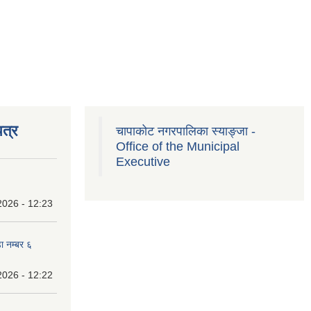
त्र
चापाकोट नगरपालिका स्याङ्जा -
Office of the Municipal
Executive
2026 - 12:23
ा नम्बर ६
2026 - 12:22