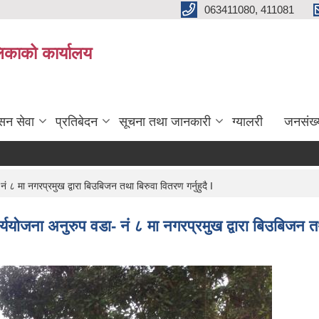
063411080, 411081
िकाको कार्यालय
सन सेवा
प्रतिबेदन
सूचना तथा जानकारी
ग्यालरी
जनसंख्
 ८ मा नगरप्रमुख द्वारा बिउबिजन तथा बिरुवा वितरण गर्नुहुदै I
्ययोजना अनुरुप वडा- नं ८ मा नगरप्रमुख द्वारा बिउबिजन तथा 