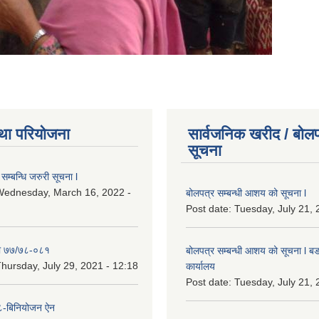
था परियोजना
सार्वजनिक खरीद / बोलप
सूचना
सम्बन्धि जरुरी सूचना l
Wednesday, March 16, 2022 -
बोलपत्र सम्बन्धी आशय को सूचना l
Post date:
Tuesday, July 21, 
ा ७७/७८-०८१
बोलपत्र सम्बन्धी आशय को सूचना l बड
hursday, July 29, 2021 - 12:18
कार्यालय
Post date:
Tuesday, July 21, 
-बिनियोजन ऐन