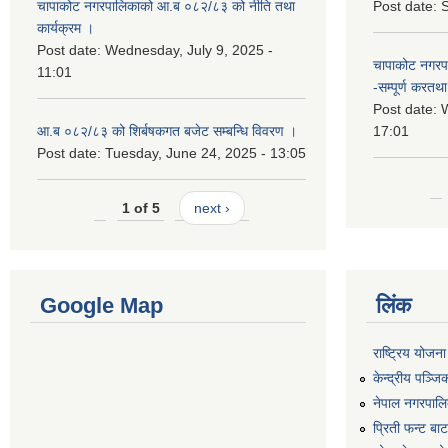
चापाकोट नगरपालिकाको आ.ब ०८२/८३ को नीति तथा
Post date:
S
कार्यक्रम ।
Post date:
Wednesday, July 9, 2025 -
चापाकोट नगरपा
11:01
-सम्पूर्ण करतथा 
Post date:
W
आ.ब ०८२/८३ को शिर्बषकगत बजेट सम्बन्धि विवरण ।
17:01
Post date:
Tuesday, June 24, 2025 - 13:05
1 of 5
next ›
Google Map
लिंक
राष्ट्रिय योजन
केन्द्रीय पञ्ज
नेपाल नगरपालि
प्रिती फन्ट बा