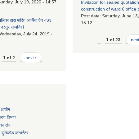
unday, July 19, 2020 - 14:57
Invitation for sealed quotation
construction of ward 6 office 
Post date:
Saturday, June 13,
लिका द्वारा पारित आर्थिक ऐन ०७६
15:12
दस्तुर सम्बन्धि I
ednesday, July 24, 2019 -
1 of 23
next
1 of 2
next ›
ा आयोग
िकरण विभाग
का संघ
ट युनिकोड कन्भर्रटर