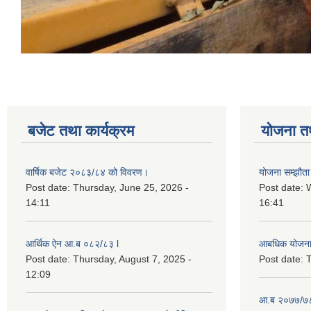
बजेट तथा कार्यक्रम
योजना त
वार्षिक बजेट २०८३/८४ को विवरण।
योजना सम्झौता 
Post date:
Thursday, June 25, 2026 -
Post date:
14:11
16:41
आर्थिक ऐन आ.ब ०८२/८३ l
आबधिक योजन
Post date:
Thursday, August 7, 2025 -
Post date:
T
12:09
आ.ब २०७७/७८