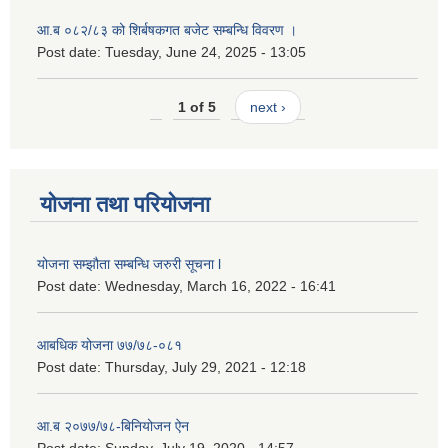
आ.ब ०८२/८३ को शिर्बषकगत बजेट सम्बन्धि विवरण ।
Post date:
Tuesday, June 24, 2025 - 13:05
1 of 5
next ›
योजना तथा परियोजना
योजना सम्झौता सम्बन्धि जरुरी सूचना l
Post date:
Wednesday, March 16, 2022 - 16:41
आबधिक योजना ७७/७८-०८१
Post date:
Thursday, July 29, 2021 - 12:18
आ.ब २०७७/७८-बिनियोजन ऐन