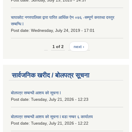
Post date:
Sunday, July 19, 2020 - 14:57
चापाकोट नगरपालिका द्वारा पारित आर्थिक ऐन ०७६ -सम्पूर्ण करतथा दस्तुर
सम्बन्धि I
Post date:
Wednesday, July 24, 2019 - 17:01
1 of 2
next ›
सार्वजनिक खरीद / बोलपत्र सूचना
बोलपत्र सम्बन्धी आशय को सूचना l
Post date:
Tuesday, July 21, 2026 - 12:23
बोलपत्र सम्बन्धी आशय को सूचना l बडा नम्बर ६ कार्यालय
Post date:
Tuesday, July 21, 2026 - 12:22