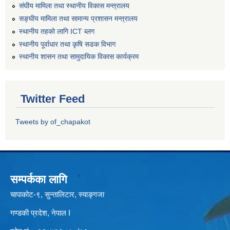
संघीय मामिला तथा स्थानीय विकास मन्त्रालय
सङ्घीय मामिला तथा सामान्य प्रशासन मन्त्रालय
स्थानीय तहको लागि ICT ब्लग
स्थानीय पूर्वाधार तथा कृषि सडक विभाग
स्थानीय शासन तथा सामुदायिक विकास कार्यक्रम
Twitter Feed
Tweets by of_chapakot
सम्पर्कका लागि
चापाकोट-९, सुन्तालिटार, स्याङ्गजा
गण्डकी प्रदेश, नेपाल I