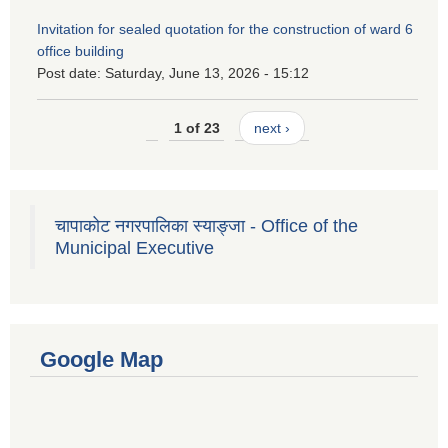
Invitation for sealed quotation for the construction of ward 6
office building
Post date:
Saturday, June 13, 2026 - 15:12
1 of 23
next ›
चापाकोट नगरपालिका स्याङ्जा - Office of the
Municipal Executive
Google Map