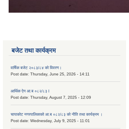
बजेट तथा कार्यक्रम
वार्षिक बजेट २०८३/८४ को विवरण।
Post date:
Thursday, June 25, 2026 - 14:11
आर्थिक ऐन आ.ब ०८२/८३ l
Post date:
Thursday, August 7, 2025 - 12:09
चापाकोट नगरपालिकाको आ.ब ०८२/८३ को नीति तथा कार्यक्रम ।
Post date:
Wednesday, July 9, 2025 - 11:01