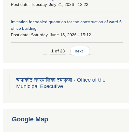
Post date:
Tuesday, July 21, 2026 - 12:22
Invitation for sealed quotation for the construction of ward 6
office building
Post date:
Saturday, June 13, 2026 - 15:12
1 of 23
next ›
चापाकोट नगरपालिका स्याङ्जा - Office of the
Municipal Executive
Google Map