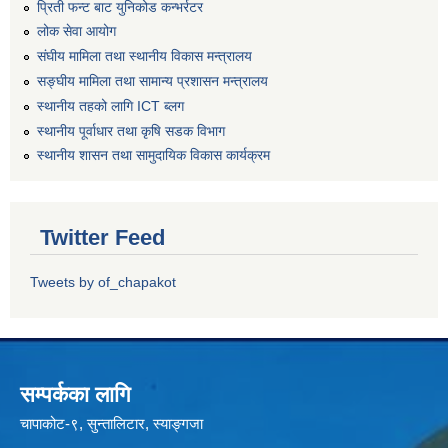
प्रिती फन्ट बाट युनिकोड कन्भर्रटर
लोक सेवा आयोग
संघीय मामिला तथा स्थानीय विकास मन्त्रालय
सङ्घीय मामिला तथा सामान्य प्रशासन मन्त्रालय
स्थानीय तहको लागि ICT ब्लग
स्थानीय पूर्वाधार तथा कृषि सडक विभाग
स्थानीय शासन तथा सामुदायिक विकास कार्यक्रम
Twitter Feed
Tweets by of_chapakot
सम्पर्कका लागि
चापाकोट-९, सुन्तालिटार, स्याङ्गजा