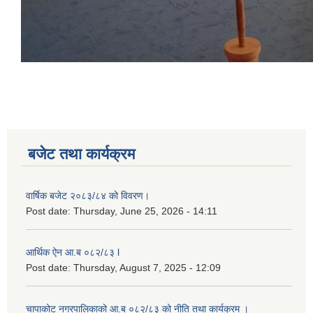
बजेट तथा कार्यक्रम
वार्षिक बजेट २०८३/८४ को विवरण।
Post date:
Thursday, June 25, 2026 - 14:11
आर्थिक ऐन आ.ब ०८२/८३ l
Post date:
Thursday, August 7, 2025 - 12:09
चापाकोट नगरपालिकाको आ.ब ०८२/८३ को नीति तथा कार्यक्रम ।