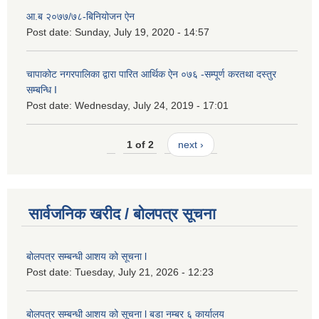
आ.ब २०७७/७८-बिनियोजन ऐन
Post date:
Sunday, July 19, 2020 - 14:57
चापाकोट नगरपालिका द्वारा पारित आर्थिक ऐन ०७६ -सम्पूर्ण करतथा दस्तुर
सम्बन्धि I
Post date:
Wednesday, July 24, 2019 - 17:01
1 of 2
next ›
सार्वजनिक खरीद / बोलपत्र सूचना
बोलपत्र सम्बन्धी आशय को सूचना l
Post date:
Tuesday, July 21, 2026 - 12:23
बोलपत्र सम्बन्धी आशय को सूचना l बडा नम्बर ६ कार्यालय