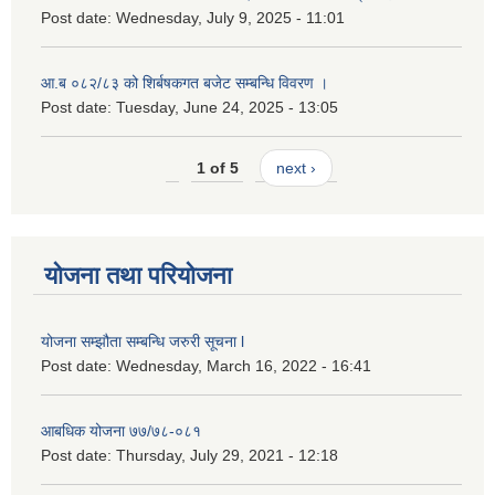
Post date:
Wednesday, July 9, 2025 - 11:01
आ.ब ०८२/८३ को शिर्बषकगत बजेट सम्बन्धि विवरण ।
Post date:
Tuesday, June 24, 2025 - 13:05
1 of 5
next ›
योजना तथा परियोजना
योजना सम्झौता सम्बन्धि जरुरी सूचना l
Post date:
Wednesday, March 16, 2022 - 16:41
आबधिक योजना ७७/७८-०८१
Post date:
Thursday, July 29, 2021 - 12:18