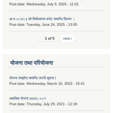
Post date:
Wednesday, July 9, 2025 - 11:01
आ.ब ०८२/८३ को शिर्बषकगत बजेट सम्बन्धि विवरण ।
Post date:
Tuesday, June 24, 2025 - 13:05
1 of 5
next ›
योजना तथा परियोजना
योजना सम्झौता सम्बन्धि जरुरी सूचना l
Post date:
Wednesday, March 16, 2022 - 16:41
आबधिक योजना ७७/७८-०८१
Post date:
Thursday, July 29, 2021 - 12:18