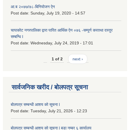
आ.ब २०७७/७८-बिनियोजन ऐन
Post date:
Sunday, July 19, 2020 - 14:57
चापाकोट नगरपालिका द्वारा पारित आर्थिक ऐन ०७६ -सम्पूर्ण करतथा दस्तुर
सम्बन्धि I
Post date:
Wednesday, July 24, 2019 - 17:01
1 of 2
next ›
सार्वजनिक खरीद / बोलपत्र सूचना
बोलपत्र सम्बन्धी आशय को सूचना l
Post date:
Tuesday, July 21, 2026 - 12:23
बोलपत्र सम्बन्धी आशय को सूचना l बडा नम्बर ६ कार्यालय