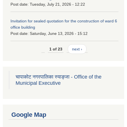
Post date:
Tuesday, July 21, 2026 - 12:22
Invitation for sealed quotation for the construction of ward 6
office building
Post date:
Saturday, June 13, 2026 - 15:12
1 of 23
next ›
चापाकोट नगरपालिका स्याङ्जा - Office of the
Municipal Executive
Google Map