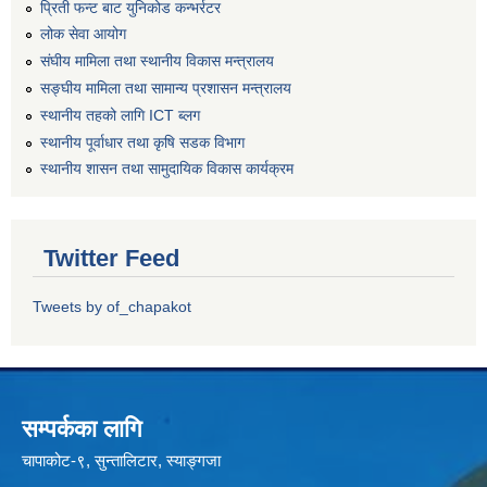
प्रिती फन्ट बाट युनिकोड कन्भर्रटर
लोक सेवा आयोग
संघीय मामिला तथा स्थानीय विकास मन्त्रालय
सङ्घीय मामिला तथा सामान्य प्रशासन मन्त्रालय
स्थानीय तहको लागि ICT ब्लग
स्थानीय पूर्वाधार तथा कृषि सडक विभाग
स्थानीय शासन तथा सामुदायिक विकास कार्यक्रम
Twitter Feed
Tweets by of_chapakot
सम्पर्कका लागि
चापाकोट-९, सुन्तालिटार, स्याङ्गजा