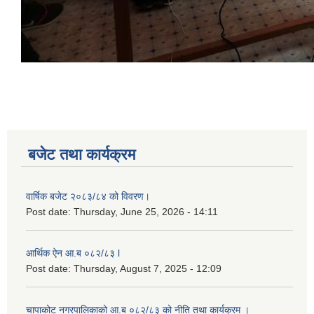
बजेट तथा कार्यक्रम
वार्षिक बजेट २०८३/८४ को विवरण।
Post date:
Thursday, June 25, 2026 - 14:11
आर्थिक ऐन आ.ब ०८२/८३ l
Post date:
Thursday, August 7, 2025 - 12:09
चापाकोट नगरपालिकाको आ.ब ०८२/८३ को नीति तथा कार्यक्रम ।