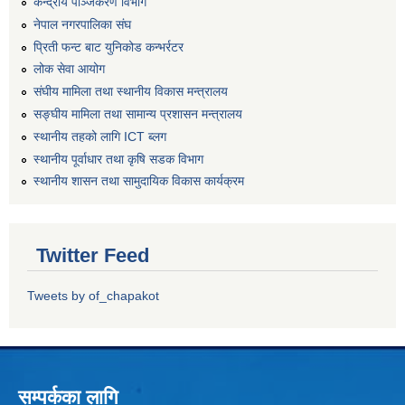
केन्द्रीय पञ्जिकरण विभाग
नेपाल नगरपालिका संघ
प्रिती फन्ट बाट युनिकोड कन्भर्रटर
लोक सेवा आयोग
संघीय मामिला तथा स्थानीय विकास मन्त्रालय
सङ्घीय मामिला तथा सामान्य प्रशासन मन्त्रालय
स्थानीय तहको लागि ICT ब्लग
स्थानीय पूर्वाधार तथा कृषि सडक विभाग
स्थानीय शासन तथा सामुदायिक विकास कार्यक्रम
Twitter Feed
Tweets by of_chapakot
सम्पर्कका लागि