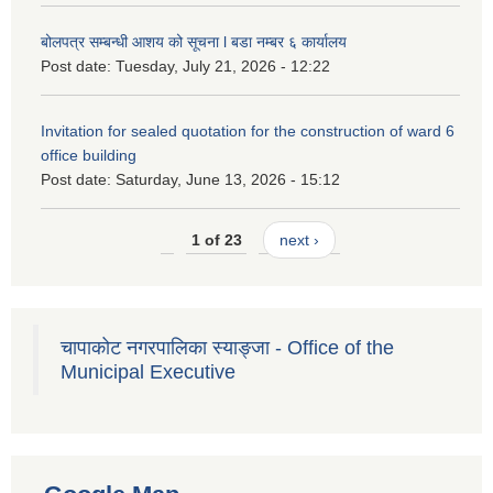
बोलपत्र सम्बन्धी आशय को सूचना l बडा नम्बर ६ कार्यालय
Post date:
Tuesday, July 21, 2026 - 12:22
Invitation for sealed quotation for the construction of ward 6
office building
Post date:
Saturday, June 13, 2026 - 15:12
1 of 23
next ›
चापाकोट नगरपालिका स्याङ्जा - Office of the
Municipal Executive