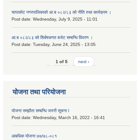
चापाकोट नगरपालिकाको आ.ब ०८२/८३ को नीति तथा कार्यक्रम ।
Post date:
Wednesday, July 9, 2025 - 11:01
आ.ब ०८२/८३ को शिर्बषकगत बजेट सम्बन्धि विवरण ।
Post date:
Tuesday, June 24, 2025 - 13:05
1 of 5
next ›
योजना तथा परियोजना
योजना सम्झौता सम्बन्धि जरुरी सूचना l
Post date:
Wednesday, March 16, 2022 - 16:41
आबधिक योजना ७७/७८-०८१