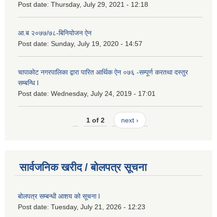
Post date:
Thursday, July 29, 2021 - 12:18
आ.ब २०७७/७८-बिनियोजन ऐन
Post date:
Sunday, July 19, 2020 - 14:57
चापाकोट नगरपालिका द्वारा पारित आर्थिक ऐन ०७६ -सम्पूर्ण करतथा दस्तुर
सम्बन्धि I
Post date:
Wednesday, July 24, 2019 - 17:01
1 of 2
next ›
सार्वजनिक खरीद / बोलपत्र सूचना
बोलपत्र सम्बन्धी आशय को सूचना l
Post date:
Tuesday, July 21, 2026 - 12:23