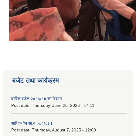
बजेट तथा कार्यक्रम
वार्षिक बजेट २०८३/८४ को विवरण।
Post date:
Thursday, June 25, 2026 - 14:11
आर्थिक ऐन आ.ब ०८२/८३ l
Post date:
Thursday, August 7, 2025 - 12:09