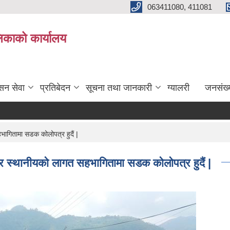
063411080, 411081
िकाको कार्यालय
सन सेवा
प्रतिबेदन
सूचना तथा जानकारी
ग्यालरी
जनसंख्
ागितामा सडक कोलोपत्र हुदैं |
र स्थानीयको लागत सहभागितामा सडक कोलोपत्र हुदैं |