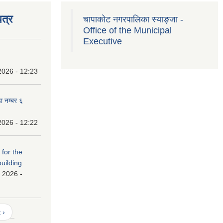
त्र
चापाकोट नगरपालिका स्याङ्जा -
Office of the Municipal
Executive
2026 - 12:23
ा नम्बर ६
2026 - 12:22
 for the
building
 2026 -
 ›