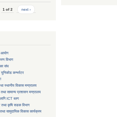
1 of 2
next ›
ा आयोग
िकरण विभाग
का संघ
ट युनिकोड कन्भर्रटर
ग
तथा स्थानीय विकास मन्त्रालय
 तथा सामान्य प्रशासन मन्त्रालय
लागि ICT ब्लग
धार तथा कृषि सडक विभाग
तथा सामुदायिक विकास कार्यक्रम