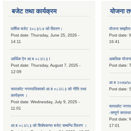
बजेट तथा कार्यक्रम
योजना त
वार्षिक बजेट २०८३/८४ को विवरण।
योजना सम्झौता 
Post date:
Thursday, June 25, 2026 -
Post date:
14:11
16:41
आर्थिक ऐन आ.ब ०८२/८३ l
आबधिक योजन
Post date:
Thursday, August 7, 2025 -
Post date:
T
12:09
आ.ब २०७७/७८
चापाकोट नगरपालिकाको आ.ब ०८२/८३ को नीति तथा
Post date:
S
कार्यक्रम ।
Post date:
Wednesday, July 9, 2025 -
चापाकोट नगरपा
11:01
-सम्पूर्ण करतथा 
Post date:
W
आ.ब ०८२/८३ को शिर्बषकगत बजेट सम्बन्धि विवरण ।
17:01