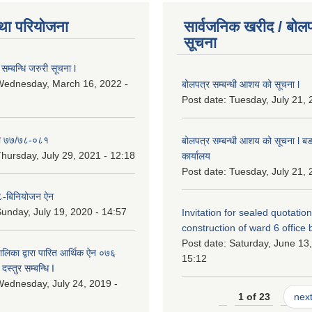
था परियोजना
सार्वजनिक खरीद / बोलप
सूचना
सम्बन्धि जरुरी सूचना l
Wednesday, March 16, 2022 -
बोलपत्र सम्बन्धी आशय को सूचना l
Post date:
Tuesday, July 21, 
ा ७७/७८-०८१
बोलपत्र सम्बन्धी आशय को सूचना l बड
hursday, July 29, 2021 - 12:18
कार्यालय
Post date:
Tuesday, July 21, 
-बिनियोजन ऐन
unday, July 19, 2020 - 14:57
Invitation for sealed quotation
construction of ward 6 office 
Post date:
Saturday, June 13,
लिका द्वारा पारित आर्थिक ऐन ०७६
15:12
दस्तुर सम्बन्धि I
ednesday, July 24, 2019 -
1 of 23
next