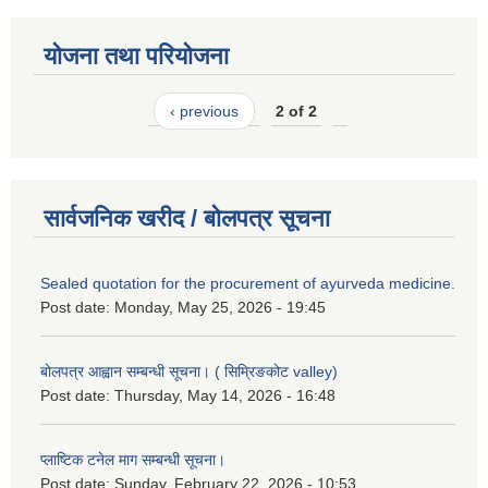
योजना तथा परियोजना
‹ previous
2 of 2
सार्वजनिक खरीद / बोलपत्र सूचना
Sealed quotation for the procurement of ayurveda medicine.
Post date:
Monday, May 25, 2026 - 19:45
बोलपत्र आह्वान सम्बन्धी सूचना। ( सिम्रिङकोट valley)
Post date:
Thursday, May 14, 2026 - 16:48
प्लाष्टिक टनेल माग सम्बन्धी सूचना।
Post date:
Sunday, February 22, 2026 - 10:53