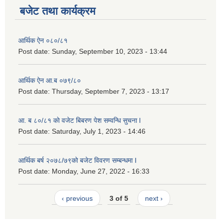
बजेट तथा कार्यक्रम
लैङ्गिक समानता तथा सामाजिक समावेशीकरण परीक्षण प्रतिबेदन आ.ब २०८०/८१
आर्थिक ऐन ०८०/८१
Post date:
Sunday, September 10, 2023 - 13:44
आर्थिक ऐन आ.ब ०७९/८०
Post date:
Thursday, September 7, 2023 - 13:17
आ. ब ८०/८१ काे वजेट बिबरण पेश सम्वन्धि सुचना l
Post date:
Saturday, July 1, 2023 - 14:46
आर्थिक बर्ष २०७८/७९को बजेट विवरण सम्बन्धमा I
Post date:
Monday, June 27, 2022 - 16:33
‹ previous
3 of 5
next ›