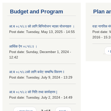
Budget and Program
Plan a
आ.ब ०८१/८२ को लागि बिनियोजन भएका योजनाहरु ।
वडा नागरिक मंच
Post date:
Tuesday, May 13, 2025 - 14:55
Post date:
2016 - 15:2
आर्थिक ऐन ०८१/८२ ।
‹
Post date:
Sunday, December 1, 2024 -
12:42
आ.ब ०८१/८२को लागि बजेट सम्बन्धि विवरण I
Post date:
Tuesday, July 9, 2024 - 13:29
आ.ब ०८१/८२ को निति तथा कार्यक्रम |
Post date:
Tuesday, July 2, 2024 - 14:49
‹ previous
2 of 5
next ›