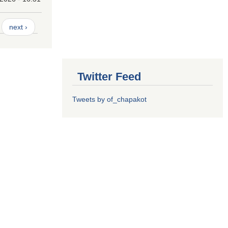
next ›
Twitter Feed
Tweets by of_chapakot