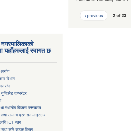
‹ previous
2 of 23
 नगरपालिकाको
ा यहाँहरुलाई स्वागत छ
ा आयोग
िकरण विभाग
का संघ
ट युनिकोड कन्भर्रटर
ग
तथा स्थानीय विकास मन्त्रालय
 तथा सामान्य प्रशासन मन्त्रालय
लागि ICT ब्लग
धार तथा कृषि सडक विभाग