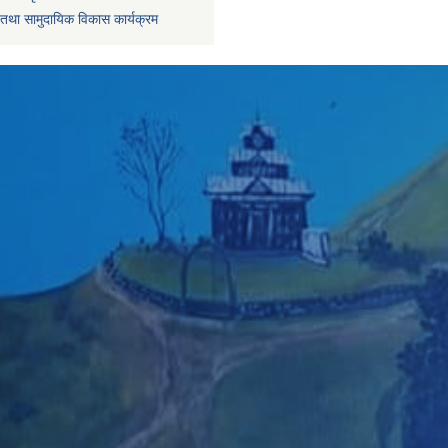
तथा सामुदायिक विकास कार्यक्रम