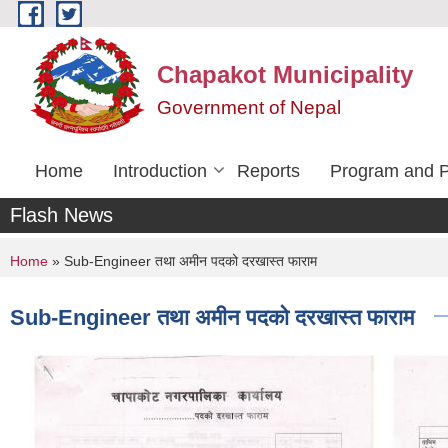
Skip to main content
Chapakot Municipality
Government of Nepal
Home
Introduction
Reports
Program and P
Flash News
You are here
Home
» Sub-Engineer तथा अमीन पदको दरखास्त फाराम
Sub-Engineer तथा अमीन पदको दरखास्त फाराम