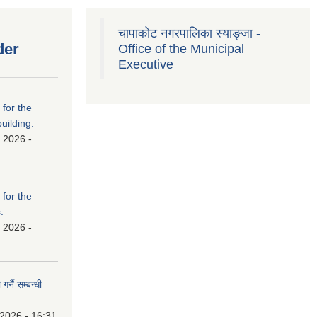
चापाकोट नगरपालिका स्याङ्जा -
der
Office of the Municipal
Executive
 for the
uilding.
 2026 -
 for the
.
 2026 -
र्नै सम्बन्धी
 2026 - 16:31