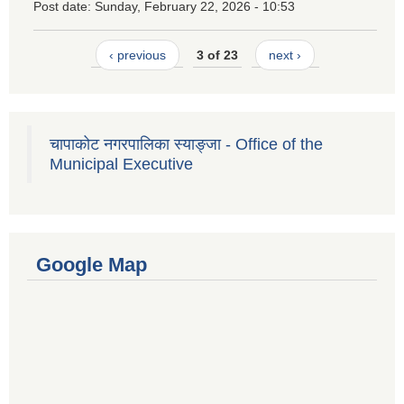
Post date:
Sunday, February 22, 2026 - 10:53
‹ previous
3 of 23
next ›
चापाकोट नगरपालिका स्याङ्जा - Office of the
Municipal Executive
Google Map