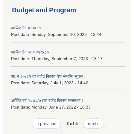
Budget and Program
आर्थिक ऐन ०८०/८१
Post date:
Sunday, September 10, 2023 - 13:44
आर्थिक ऐन आ.ब ०७९/८०
Post date:
Thursday, September 7, 2023 - 13:17
आ. ब ८०/८१ काे वजेट बिबरण पेश सम्वन्धि सुचना l
Post date:
Saturday, July 1, 2023 - 14:46
आर्थिक बर्ष २०७८/७९को बजेट विवरण सम्बन्धमा I
Post date:
Monday, June 27, 2022 - 16:33
‹ previous
3 of 5
next ›