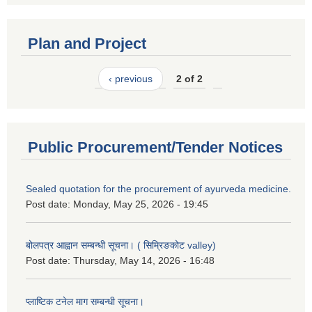
Plan and Project
‹ previous
2 of 2
Public Procurement/Tender Notices
Sealed quotation for the procurement of ayurveda medicine.
Post date:
Monday, May 25, 2026 - 19:45
बोलपत्र आह्वान सम्बन्धी सूचना। ( सिम्रिङकोट valley)
Post date:
Thursday, May 14, 2026 - 16:48
प्लाष्टिक टनेल माग सम्बन्धी सूचना।