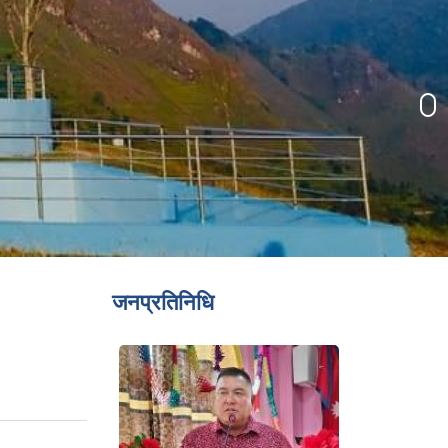
जनप्रतिनिधि