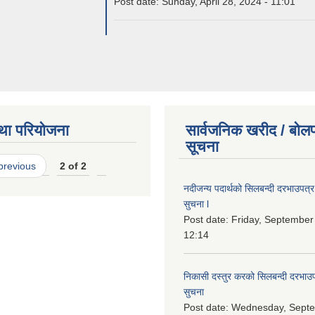
Post date:
Sunday, April 28, 2024 - 11:01
था परियोजना
सार्वजनिक खरीद / बोलप
सूचना
 previous
2 of 2
नदीजन्य पदार्थको सिलबन्दी दरभाउपत्र पे
सुचना l
Post date:
Friday, September
12:14
निकासी दस्तुर करको सिलबन्दी दरभाउप
सुचना
Post date:
Wednesday, Septe