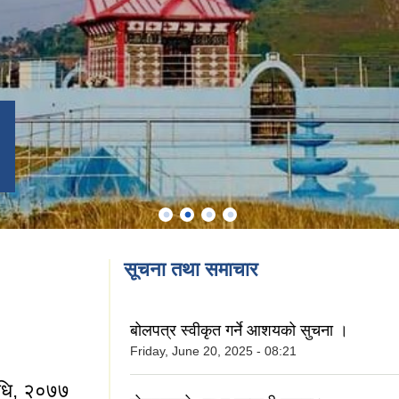
सूचना तथा समाचार
बोलपत्र स्वीकृत गर्ने आशयको सुचना ।
Friday, June 20, 2025 - 08:21
िधि, २०७७