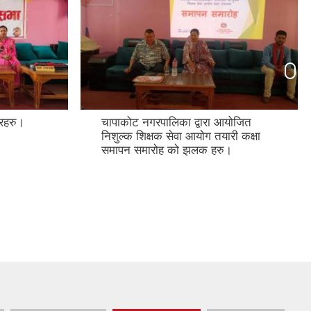
रहरु।
चापाकोट नगरपालिका द्वारा आयोजित
निशुल्क शिक्षक सेवा आयाेग तयारी कक्षा
समापन समारोह को झलक हरु।