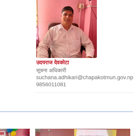
उदयराज देवकोटा
सूचना अधिकारी
suchana.adhikari@chapakotmun.gov.np
9856011081