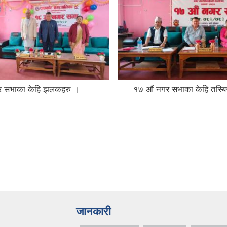
 सभाका केहि झलकहरु ।
१७ औं नगर सभाका केहि तस्बि
जानकारी