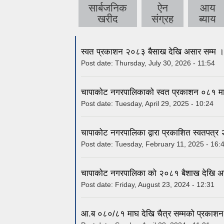
सार्बजनिक
ऐन
आय
खरीद
संग्रह
ब्याय
स्वत प्रकाशन २०८३ बैसाख देखि असार सम्म ।
Post date:
Thursday, July 30, 2026 - 11:54
चापाकोट नगरपालिकाको स्वत प्रकाशन ०८१ माघ
Post date:
Tuesday, April 29, 2025 - 10:24
चापाकोट नगरपालिका द्वारा प्रकाशित स्वतपत्र
Post date:
Tuesday, February 11, 2025 - 16:
चापाकोट नगरपालिका को २०८१ बैशाख देखि अस
Post date:
Friday, August 23, 2024 - 12:31
आ.ब ०८०/८१ माघ देखि चैत्र सम्मको प्रकाश