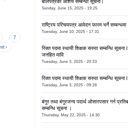
बोलपत्रको आशय सम्बन्धी सूचना।
Sunday, June 15, 2025 - 19:25
यविधि, २०७७
राष्ट्रिय परिचयपत्र आवेदन फारम भर्ने सम्बन्धमा
Tuesday, June 10, 2025 - 17:31
7
xt ›
रिक्त पदमा स्थायी शिक्षक सरुवा सम्बन्धि सूचना
जनहित मावि
Tuesday, June 3, 2025 - 20:33
रिक्त पदमा स्थायी शिक्षक सरुवा सम्बन्धि सूचना l
Tuesday, June 3, 2025 - 09:28
बंगुर तथा बंगुरजन्य पदार्थ ओसारपसार गर्न प्रति
सम्बन्धि सूचना ।
Thursday, May 22, 2025 - 14:30