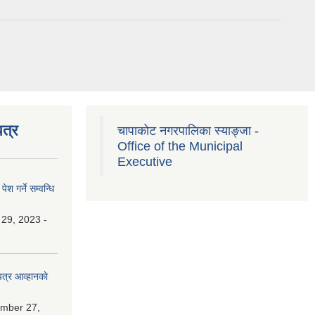
त्र
चापाकोट नगरपालिका स्याङ्जा -
Office of the Municipal
Executive
श गर्ने सम्वन्धि
 29, 2023 -
त्र आव्हानकाे
mber 27,