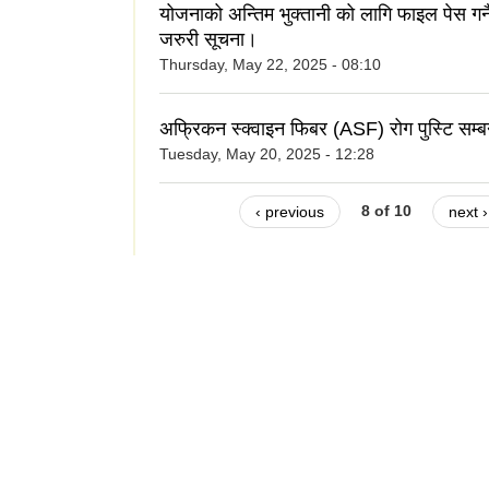
योजनाको अन्तिम भुक्तानी को लागि फाइल पेस गर्नै
जरुरी सूचना।
Thursday, May 22, 2025 - 08:10
अफ्रिकन स्क्वाइन फिबर (ASF) रोग पुस्टि सम्ब
Tuesday, May 20, 2025 - 12:28
‹ previous
8 of 10
next ›