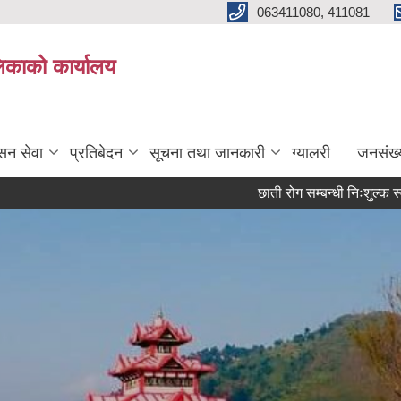
063411080, 411081
िकाको कार्यालय
सन सेवा
प्रतिबेदन
सूचना तथा जानकारी
ग्यालरी
जनसंख्
छाती रोग सम्बन्धी निःशुल्क स्वास्थ्य 